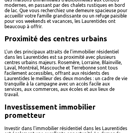
modernes, en passant par des chalets rustiques en bord
de lac. Que vous recherchiez une demeure spacieuse pour
accueillir votre famille grandissante ou un refuge paisible
pour vos weekends et vacances, les Laurentides ont
beaucoup à offrir.
Proximité des centres urbains
L'un des principaux attraits de l'immobilier résidentiel
dans les Laurentides est sa proximité avec plusieurs
centres urbains majeurs. Rosemère, Lorraine, Blainville,
Laval, Montréal, Mascouche et Terrebonne sont tous
facilement accessibles, offrant aux résidents des
Laurentides le meilleur des deux mondes : un cadre de vie
tranquille à la campagne avec un accès facile aux
services, aux commerces, aux écoles et aux lieux de
travail.
Investissement immobilier
prometteur
Investir dans l'immobilier résidentiel dans les Laurentides