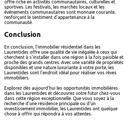
offre riche en activités communautaires, culturelles et
sportives. Les festivals, les marchés locaux et les
événements communautaires sont monnaie courante,
renforçant le sentiment d'appartenance à la
communauté.
Conclusion
En conclusion, l'immobilier résidentiel dans les
Laurentides offre une qualité de vie inégalée à ceux qui
cherchent à s'installer dans une région à la fois paisible et
proche des grands centres. Avec une variété de propriétés
disponibles et une nature luxuriante à votre porte, les
Laurentides sont l'endroit idéal pour réaliser vos rêves
immobiliers.
Explorez dès aujourd'hui les opportunités immobilières
dans les Laurentides et découvrez votre futur chez-vous
dans cette région exceptionnelle. Que vous soyez à la
recherche d'une résidence principale ou d'un
investissement immobilier, les Laurentides ont quelque
chose à offrir qui répondra à vos attentes.