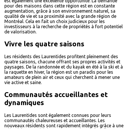
est également une excellente opportunité. La demande
pour des maisons dans cette région est en constante
augmentation, grâce à son environnement naturel, sa
qualité de vie et sa proximité avec la grande région de
Montréal. Cela en fait un choix judicieux pour les
investisseurs à la recherche de propriétés à fort potentiel
de valorisation.
Vivre les quatre saisons
Les résidents des Laurentides profitent pleinement des
quatre saisons, chacune offrant ses propres activités et
paysages. De la randonnée et du kayak en été à la ski et à
la raquette en hiver, la région est un paradis pour les
amateurs de plein air et ceux qui cherchent à mener une
vie active et saine.
Communautés accueillantes et
dynamiques
Les Laurentides sont également connues pour leurs
communautés chaleureuses et accueillantes. Les
nouveaux résidents sont rapidement intégrés grâce à une