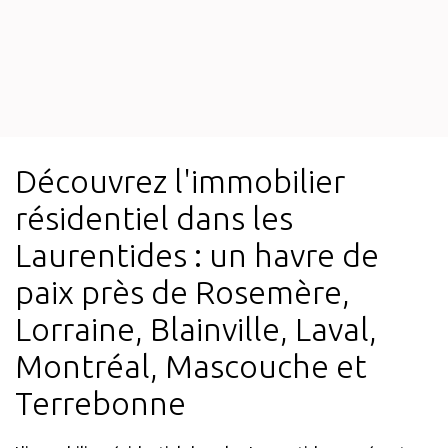
Découvrez l'immobilier
résidentiel dans les
Laurentides : un havre de
paix près de Rosemère,
Lorraine, Blainville, Laval,
Montréal, Mascouche et
Terrebonne