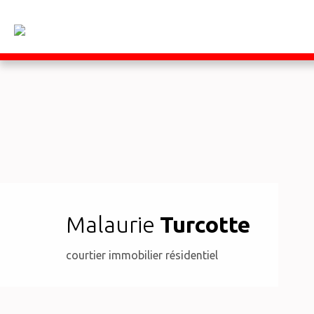
Malaurie
Turcotte
courtier immobilier résidentiel