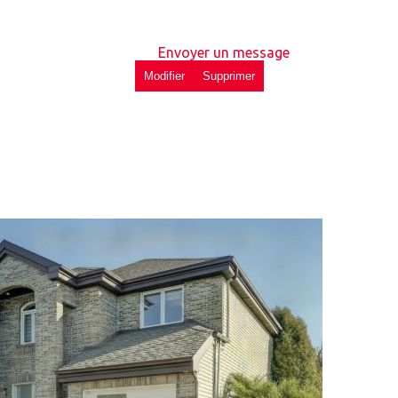
Envoyer un message