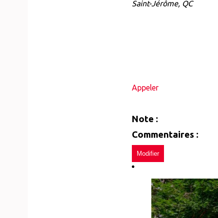
Saint-Jérôme, QC
Appeler
Note :
Commentaires :