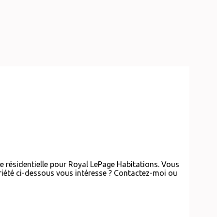
re résidentielle pour Royal LePage Habitations. Vous
priété ci-dessous vous intéresse ? Contactez-moi ou