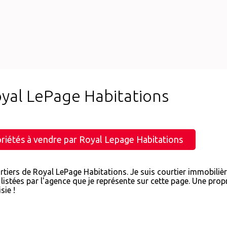
oyal LePage Habitations
riétés à vendre par Royal Lepage Habitations
rtiers de Royal LePage Habitations. Je suis courtier immobiliè
listées par l'agence que je représente sur cette page. Une pro
sie !