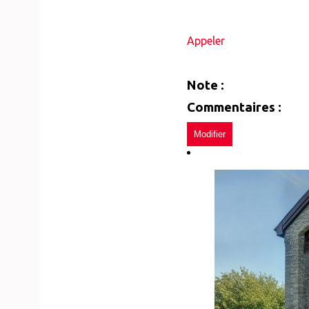
Appeler
Note :
Commentaires :