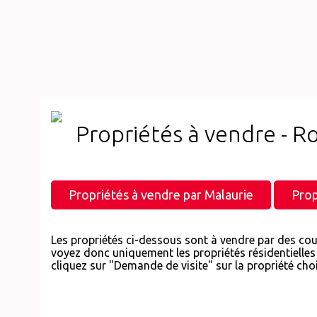
Propriétés à vendre - R
Propriétés à vendre par Malaurie
Prop
Les propriétés ci-dessous sont à vendre par des cou
voyez donc uniquement les propriétés résidentielles 
cliquez sur "Demande de visite" sur la propriété choi