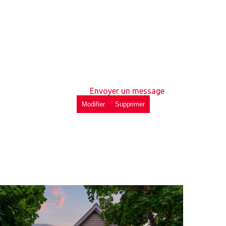
Envoyer un message