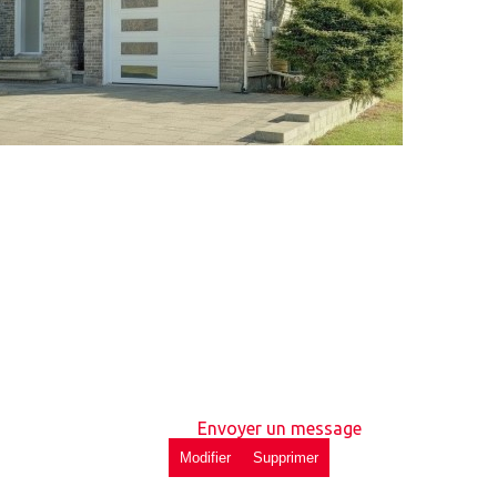
Envoyer un message