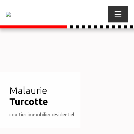
☰
Malaurie
Turcotte
courtier immobilier résidentiel