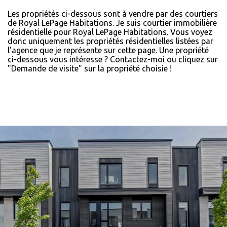
Les propriétés ci-dessous sont à vendre par des courtiers
de Royal LePage Habitations. Je suis courtier immobilière
résidentielle pour Royal LePage Habitations. Vous voyez
donc uniquement les propriétés résidentielles listées par
l'agence que je représente sur cette page. Une propriété
ci-dessous vous intéresse ? Contactez-moi ou cliquez sur
"Demande de visite" sur la propriété choisie !