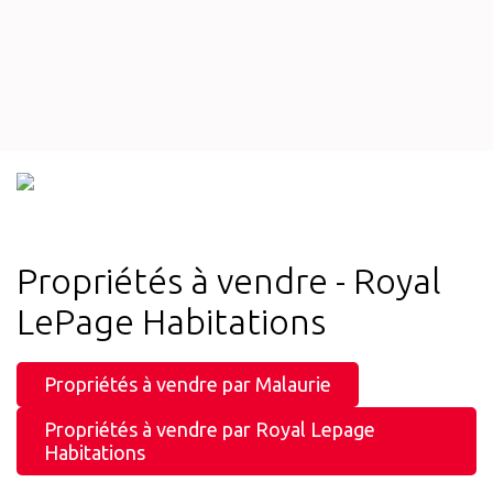
Propriétés à vendre - Royal
LePage Habitations
Propriétés à vendre par Malaurie
Propriétés à vendre par Royal Lepage
Habitations