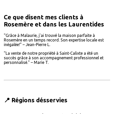
Ce que disent mes clients à
Rosemère et dans les Laurentides
"Grâce à Malaurie, j'ai trouvé la maison parfaite à
Rosemère en un temps record. Son expertise locale est
inégalée!" – Jean-Pierre L.
"La vente de notre propriété à Saint-Calixte a été un
succès grâce à son accompagnement professionnel et
personnalisé." – Marie T.
📍 Régions désservies