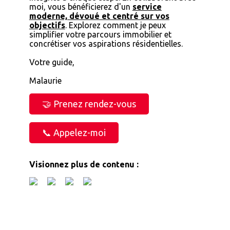
moi, vous bénéficierez d'un
service
moderne, dévoué et centré sur vos
objectifs
. Explorez comment je peux
simplifier votre parcours immobilier et
concrétiser vos aspirations résidentielles.
Votre guide,
Malaurie
🤝 Prenez rendez-vous
📞 Appelez-moi
Visionnez plus de contenu :