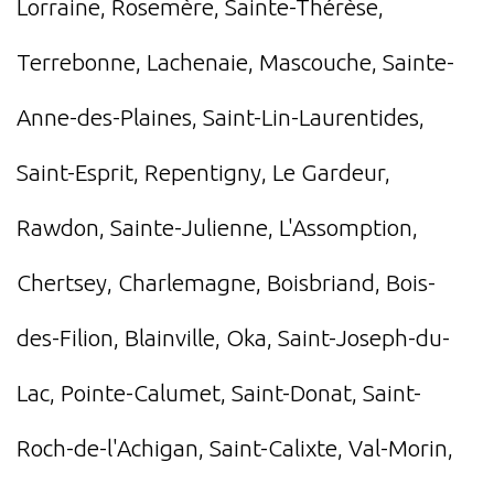
Lorraine, Rosemère, Sainte-Thérèse,
Terrebonne, Lachenaie, Mascouche, Sainte-
Anne-des-Plaines, Saint-Lin-Laurentides,
Saint-Esprit, Repentigny, Le Gardeur,
Rawdon, Sainte-Julienne, L'Assomption,
Chertsey, Charlemagne, Boisbriand, Bois-
des-Filion, Blainville, Oka, Saint-Joseph-du-
Lac, Pointe-Calumet, Saint-Donat, Saint-
Roch-de-l'Achigan, Saint-Calixte, Val-Morin,