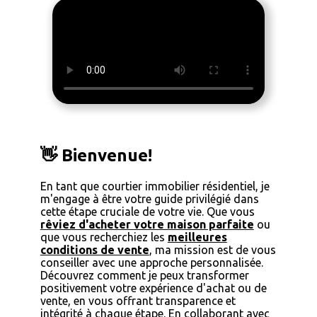
👋 Bienvenue!
En tant que courtier immobilier résidentiel, je
m'engage à être votre guide privilégié dans
cette étape cruciale de votre vie. Que vous
rêviez d'acheter votre maison parfaite
ou
que vous recherchiez les
meilleures
conditions de vente
, ma mission est de vous
conseiller avec une approche personnalisée.
Découvrez comment je peux transformer
positivement votre expérience d'achat ou de
vente, en vous offrant transparence et
intégrité à chaque étape. En collaborant avec