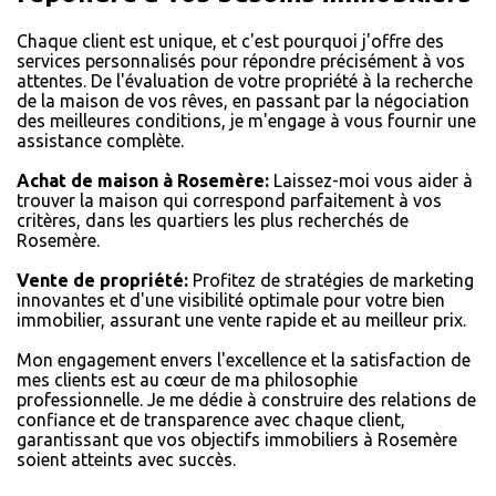
Chaque client est unique, et c'est pourquoi j'offre des
services personnalisés pour répondre précisément à vos
attentes. De l'évaluation de votre propriété à la recherche
de la maison de vos rêves, en passant par la négociation
des meilleures conditions, je m'engage à vous fournir une
assistance complète.
Achat de maison à Rosemère:
Laissez-moi vous aider à
trouver la maison qui correspond parfaitement à vos
critères, dans les quartiers les plus recherchés de
Rosemère.
Vente de propriété:
Profitez de stratégies de marketing
innovantes et d'une visibilité optimale pour votre bien
immobilier, assurant une vente rapide et au meilleur prix.
Mon engagement envers l'excellence et la satisfaction de
mes clients est au cœur de ma philosophie
professionnelle. Je me dédie à construire des relations de
confiance et de transparence avec chaque client,
garantissant que vos objectifs immobiliers à Rosemère
soient atteints avec succès.