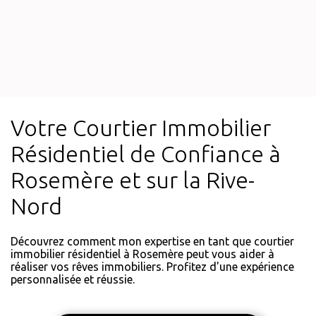
Votre Courtier Immobilier
Résidentiel de Confiance à
Rosemère et sur la Rive-
Nord
Découvrez comment mon expertise en tant que courtier
immobilier résidentiel à Rosemère peut vous aider à
réaliser vos rêves immobiliers. Profitez d'une expérience
personnalisée et réussie.