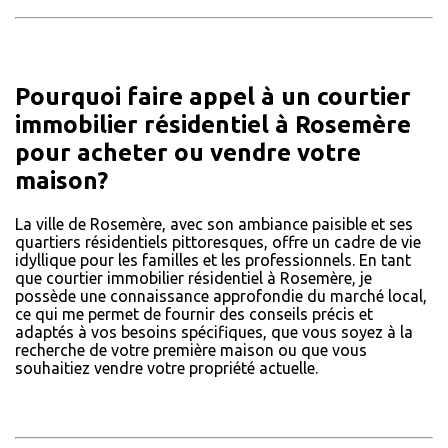
Pourquoi faire appel à un courtier
immobilier résidentiel à Rosemère
pour acheter ou vendre votre
maison?
La ville de Rosemère, avec son ambiance paisible et ses
quartiers résidentiels pittoresques, offre un cadre de vie
idyllique pour les familles et les professionnels. En tant
que courtier immobilier résidentiel à Rosemère, je
possède une connaissance approfondie du marché local,
ce qui me permet de fournir des conseils précis et
adaptés à vos besoins spécifiques, que vous soyez à la
recherche de votre première maison ou que vous
souhaitiez vendre votre propriété actuelle.