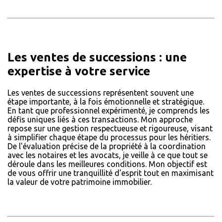
Les ventes de successions : une
expertise à votre service
Les ventes de successions représentent souvent une
étape importante, à la fois émotionnelle et stratégique.
En tant que professionnel expérimenté, je comprends les
défis uniques liés à ces transactions. Mon approche
repose sur une gestion respectueuse et rigoureuse, visant
à simplifier chaque étape du processus pour les héritiers.
De l'évaluation précise de la propriété à la coordination
avec les notaires et les avocats, je veille à ce que tout se
déroule dans les meilleures conditions. Mon objectif est
de vous offrir une tranquillité d'esprit tout en maximisant
la valeur de votre patrimoine immobilier.