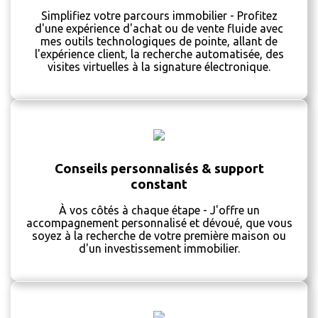
Simplifiez votre parcours immobilier - Profitez
d'une expérience d'achat ou de vente fluide avec
mes outils technologiques de pointe, allant de
l'expérience client, la recherche automatisée, des
visites virtuelles à la signature électronique.
Conseils personnalisés & support
constant
À vos côtés à chaque étape - J'offre un
accompagnement personnalisé et dévoué, que vous
soyez à la recherche de votre première maison ou
d'un investissement immobilier.