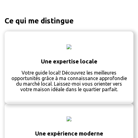
Ce qui me distingue
Une expertise locale
Votre guide local! Découvrez les meilleures
opportunités grâce à ma connaissance approfondie
du marché local. Laissez-moi vous orienter vers
votre maison idéale dans le quartier parfait.
Une expérience moderne