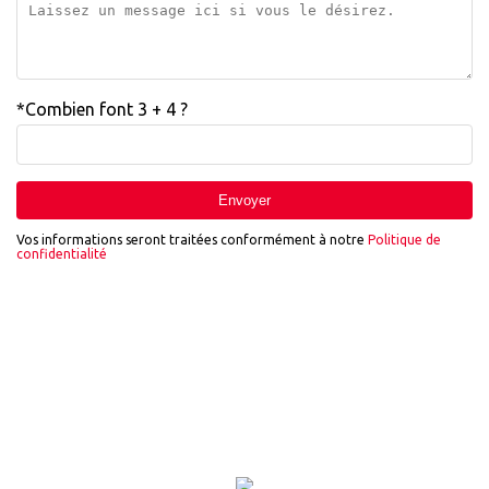
*Combien font 3 + 4 ?
Envoyer
Vos informations seront traitées conformément à notre
Politique de
confidentialité