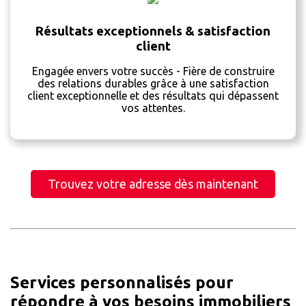
Résultats exceptionnels & satisfaction
client
Engagée envers votre succès - Fière de construire
des relations durables grâce à une satisfaction
client exceptionnelle et des résultats qui dépassent
vos attentes.
Trouvez votre adresse dès maintenant
Services personnalisés pour
répondre à vos besoins immobiliers